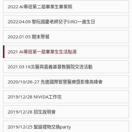
2022 AI專班第二屆畢業生畢業照
2022.04.09 黎阮國慶老師兒子SIRO一歲生日
2022.01.05 期末聚餐
2021 AI專班第一屆畢業生生活點滴
2021.03.16北醫與嘉義基督教醫院交流活動
2020/10/26-27 先進國際智慧醫療暨影像高峰會
2019/12/28 NIVIDA工作坊
2019/12/28 招生說明會
2019/12/25 聖誕禮物交換party