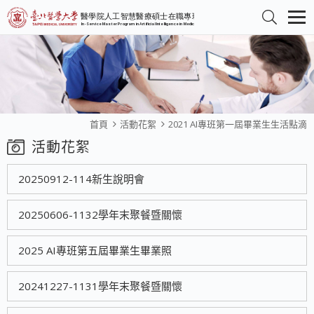
首頁
活動花絮
2021 AI專班第一屆畢業生生活點滴
活動花絮
20250912-114新生說明會
20250606-1132學年末聚餐暨關懷
2025 AI專班第五屆畢業生畢業照
20241227-1131學年末聚餐暨關懷