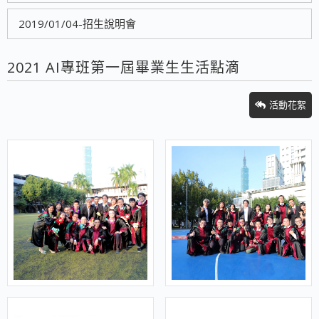
2019/01/04-招生說明會
2021 AI專班第一屆畢業生生活點滴
活動花絮