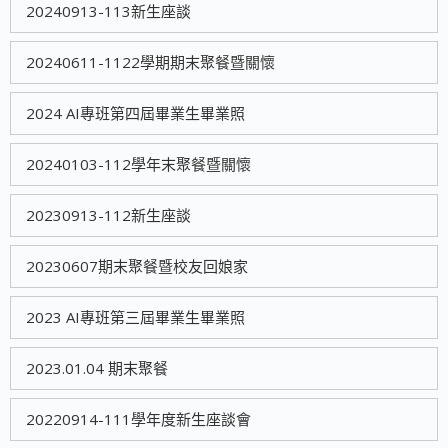
20240913-113新生座談
20240611-1122學期期末聚餐暨關懷
2024 AI專班第四屆畢業生畢業照
20240103-112學年末聚餐暨關懷
20230913-112新生座談
20230607期末聚餐暨校友回娘家
2023 AI專班第三屆畢業生畢業照
2023.01.04 期末聚餐
20220914-111學年度新生座談會