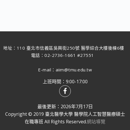
地址：110 臺北市信義區吳興街250號 醫學綜合大樓後棟6樓
電話：02-2736-1661 #27551
E-mail：aiim@tmu.edu.tw
上班時間：9:00-17:00
最後更新：2026年7月17日
Copyright © 2019 臺北醫學大學 醫學院人工智慧醫療碩士
在職專班 All Rights Reserved.
網站導覽