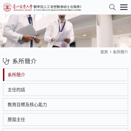
首頁
系所簡介
系所簡介
系所簡介
主任的話
教育目標及核心能力
歷屆主任