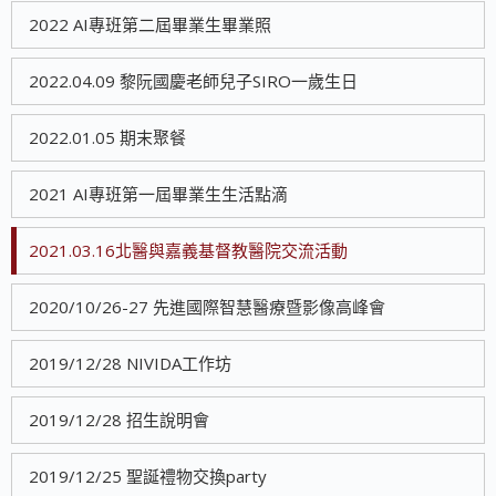
2022 AI專班第二屆畢業生畢業照
2022.04.09 黎阮國慶老師兒子SIRO一歲生日
2022.01.05 期末聚餐
2021 AI專班第一屆畢業生生活點滴
2021.03.16北醫與嘉義基督教醫院交流活動
2020/10/26-27 先進國際智慧醫療暨影像高峰會
2019/12/28 NIVIDA工作坊
2019/12/28 招生說明會
2019/12/25 聖誕禮物交換party