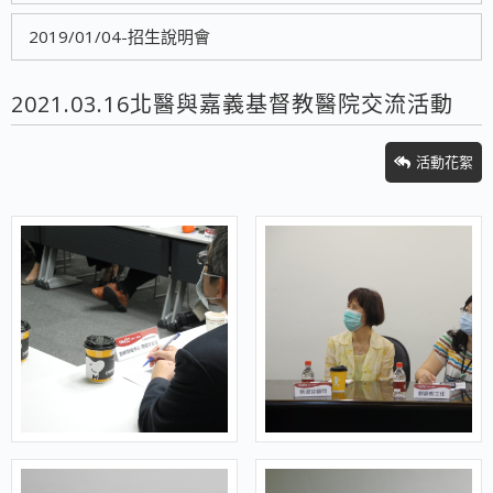
2019/01/04-招生說明會
2021.03.16北醫與嘉義基督教醫院交流活動
活動花絮