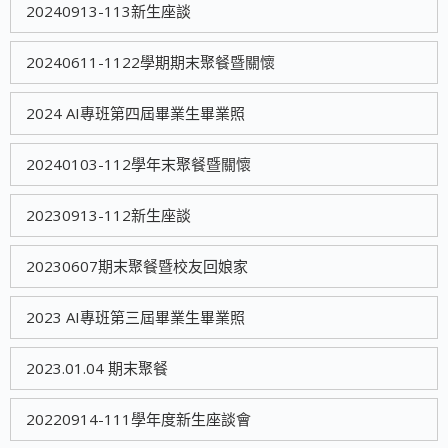
20240913-113新生座談
20240611-1122學期期末聚餐暨關懷
2024 AI專班第四屆畢業生畢業照
20240103-112學年末聚餐暨關懷
20230913-112新生座談
20230607期末聚餐暨校友回娘家
2023 AI專班第三屆畢業生畢業照
2023.01.04 期末聚餐
20220914-111學年度新生座談會