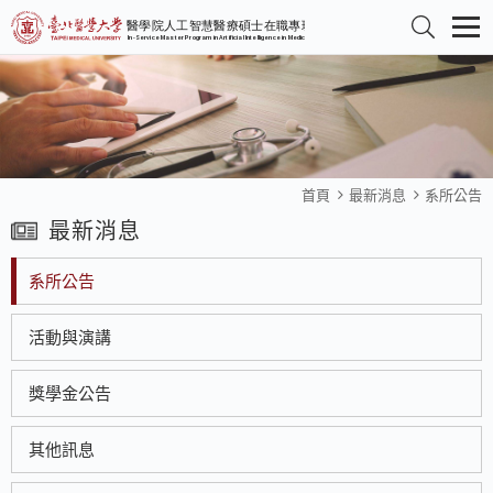
首頁
最新消息
系所公告
最新消息
系所公告
活動與演講
獎學金公告
其他訊息