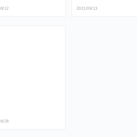
08/12
2021/09/13
8學年度第一學期研究生入學優異
金申請公告
08/28