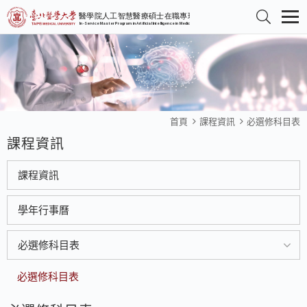
首頁
課程資訊
必選修科目表
課程資訊
課程資訊
學年行事曆
必選修科目表
必選修科目表