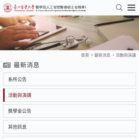
首頁
最新消息
活動與演講
最新消息
系所公告
活動與演講
獎學金公告
其他訊息